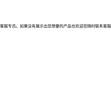
的客服专员。如果没有展示出您想要的产品也欢迎您随时联系客