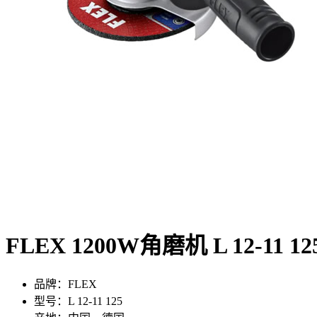
FLEX 1200W角磨机 L 12-11 12
品牌：FLEX
型号：L 12-11 125