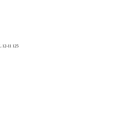
12-11 125