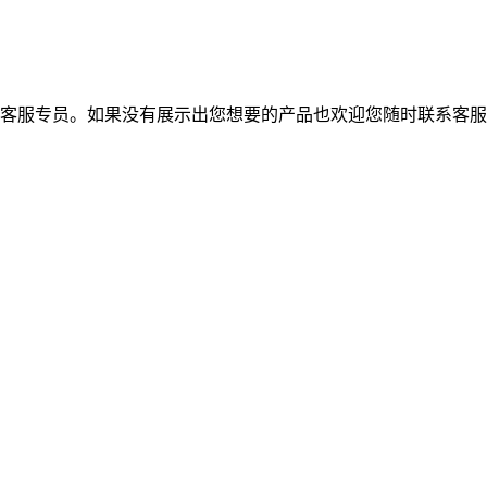
的客服专员。如果没有展示出您想要的产品也欢迎您随时联系客