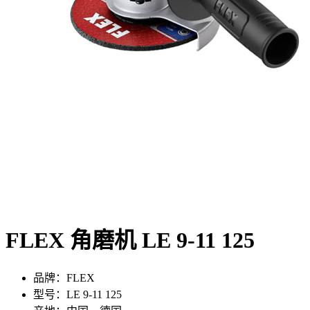
FLEX 角磨机 LE 9-11 125
品牌：FLEX
型号：LE 9-11 125