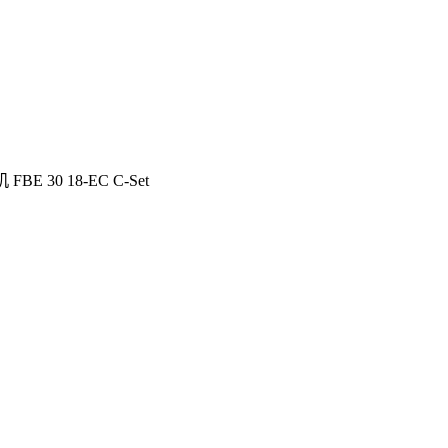
E 30 18-EC C-Set