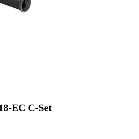
-EC C-Set