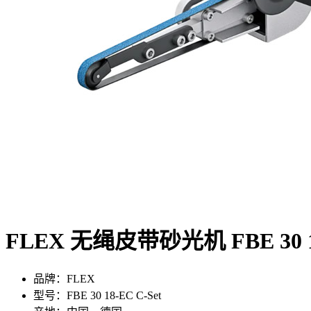
FLEX 无绳皮带砂光机 FBE 30 18
品牌：FLEX
型号：FBE 30 18-EC C-Set