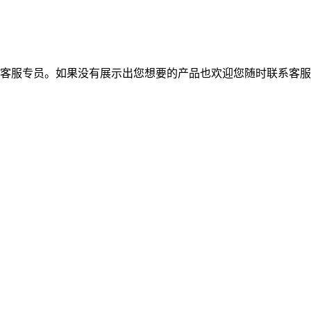
的客服专员。如果没有展示出您想要的产品也欢迎您随时联系客