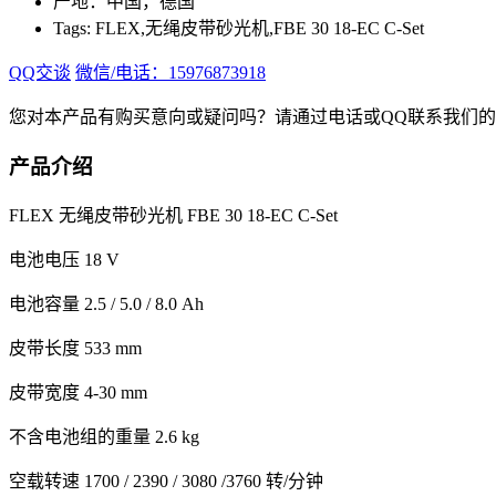
产地：中国，德国
Tags: FLEX,无绳皮带砂光机,FBE 30 18-EC C-Set
QQ交谈
微信/电话：15976873918
您对本产品有购买意向或疑问吗？请通过电话或QQ联系我们
产品介绍
FLEX 无绳皮带砂光机 FBE 30 18-EC C-Set
电池电压 18 V
电池容量 2.5 / 5.0 / 8.0 Ah
皮带长度 533 mm
皮带宽度 4-30 mm
不含电池组的重量 2.6 kg
空载转速 1700 / 2390 / 3080 /3760 转/分钟