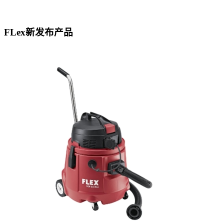
FLex新发布产品