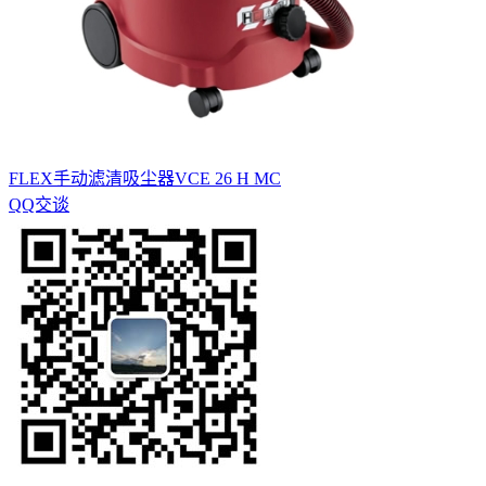
FLEX手动滤清吸尘器VCE 26 H MC
QQ交谈