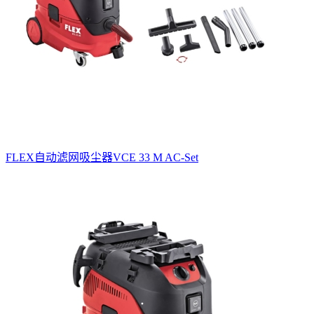
FLEX自动滤网吸尘器VCE 33 M AC-Set