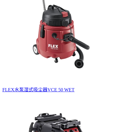
FLEX水泵湿式吸尘器VCE 50 WET