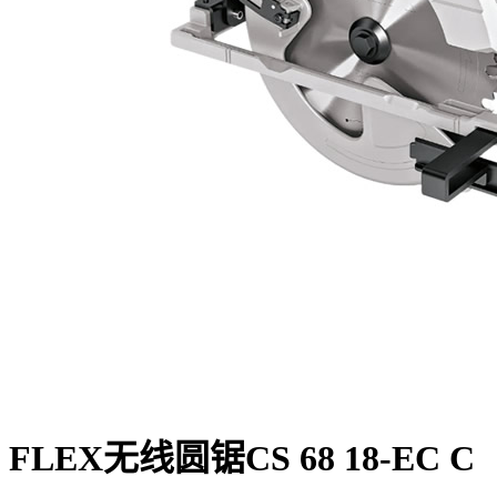
FLEX无线圆锯CS 68 18-EC C