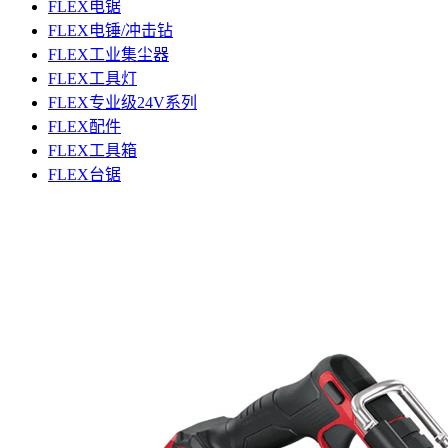
FLEX电锯
FLEX电锤/冲击钻
FLEX工业集尘器
FLEX工具灯
FLEX专业级24V系列
FLEX配件
FLEX工具箱
FLEX台锯