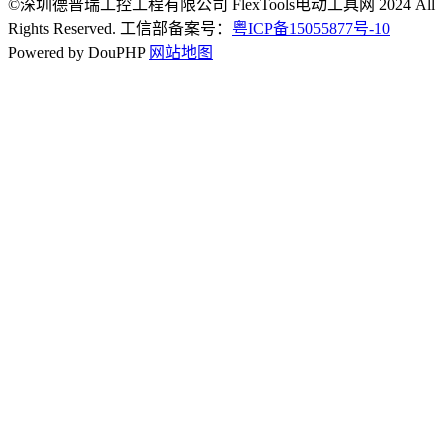
©深圳德普瑞工控工程有限公司 FlexTools电动工具网 2024 All
Rights Reserved. 工信部备案号：
粤ICP备15055877号-10
Powered by DouPHP
网站地图