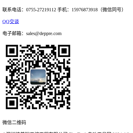
联系电话：0755-27219112 手机：15976873918（微信同号）
QQ交谈
电子邮箱：sales@deppre.com
微信二维码