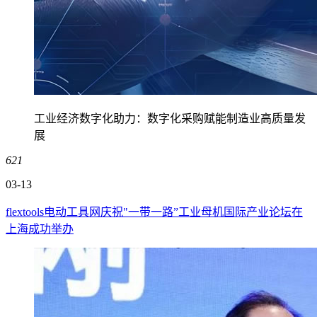
工业经济数字化助力：数字化采购赋能制造业高质量发
展
621
03-13
flextools电动工具网庆祝"一带一路”工业母机国际产业论坛在
上海成功举办