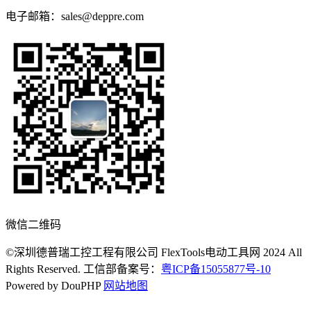
电子邮箱：sales@deppre.com
微信二维码
©深圳德普瑞工控工程有限公司 FlexTools电动工具网 2024 All
Rights Reserved. 工信部备案号：
粤ICP备15055877号-10
Powered by DouPHP
网站地图