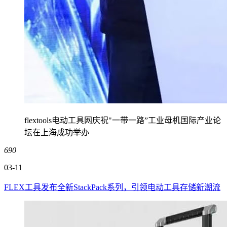
flextools电动工具网庆祝"一带一路”工业母机国际产业论
坛在上海成功举办
690
03-11
FLEX工具发布全新StackPack系列，引领电动工具存储新潮流