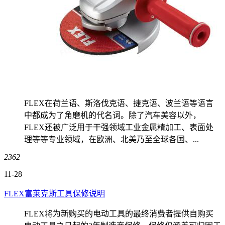
FLEX在荷兰语、斯洛伐克语、捷克语、波兰语等语言
中都成为了角磨机的代名词。除了汽车美容以外，
FLEX还被广泛用于干强领域工业金属精加工、表面处
理等等专业领域，在欧洲、北美乃至全球各国、...
2362
11-28
FLEX富莱克斯工具保修说明
FLEX将为新购买的电动工具的最终消费者提供自购买