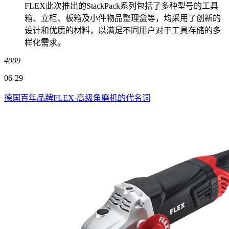
FLEX此次推出的StackPack系列包括了多种型号的工具
箱、立柜、板箱及小件物品整理盒等，均采用了创新的
设计和优质的材料，以满足不同用户对于工具存储的多
样化需求。
4009
06-29
德国百年品牌FLEX-高级角磨机的代名词