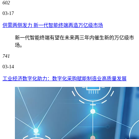
602
03-17
供需两侧发力 新一代智能终端再造万亿级市场
新一代智能终端有望在未来两三年内催生新的万亿级市
场。
741
03-14
工业经济数字化助力：数字化采购赋能制造业高质量发展