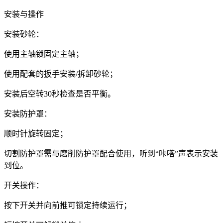
安装与操作
安装砂轮：
使用主轴锁固定主轴；
使用配套的扳手安装/拆卸砂轮；
安装后空转30秒检查是否平衡。
安装防护罩：
顺时针旋转固定；
切割防护罩需与磨削防护罩配合使用，听到“咔嗒”声表示安装
到位。
开关操作：
按下开关并向前推可锁定持续运行；