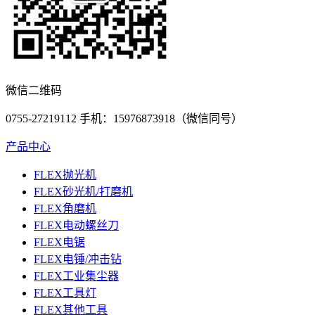
微信二维码
0755-27219112 手机：15976873918（微信同号）
产品中心
FLEX抛光机
FLEX砂光机/打磨机
FLEX角磨机
FLEX电动螺丝刀
FLEX电锯
FLEX电锤/冲击钻
FLEX工业集尘器
FLEX工具灯
FLEX其他工具