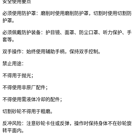
安全使用要点
必须使用防护罩：磨削时使用磨削防护罩，切割时使用切割防
护罩。
必须佩戴防护装备：护目镜、面罩、防尘口罩、听力保护、手
套等。
双手操作：始终使用辅助手柄，保持双手控制。
禁止用途：
不得用于抛光；
不得使用非原厂配件；
不得使用需液体冷却的配件；
切割砂轮不得用于粗磨。
反冲风险：注意砂轮卡住或反弹，操作时保持身体不在砂轮旋
转平面内。