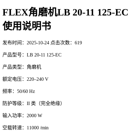
FLEX角磨机LB 20-11 125-EC
使用说明书
发布时间：2025-10-24 点击次数：619
产品型号：LB 20-11 125-EC
产品类型：角磨机
额定电压：220–240 V
频率：50/60 Hz
防护等级：II 类（完全绝缘）
输入功率：2000 W
空载转速：11000 /min