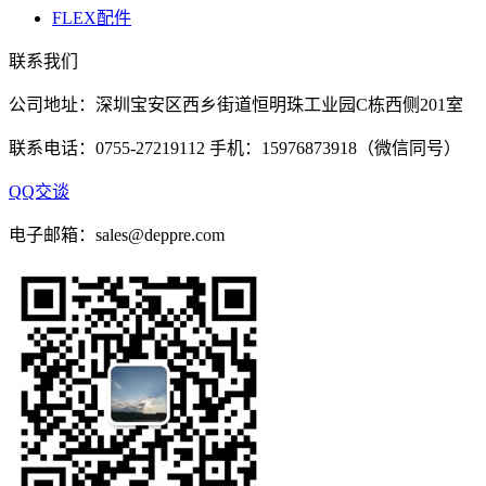
FLEX配件
联系我们
公司地址：深圳宝安区西乡街道恒明珠工业园C栋西侧201室
联系电话：0755-27219112 手机：15976873918（微信同号）
QQ交谈
电子邮箱：sales@deppre.com