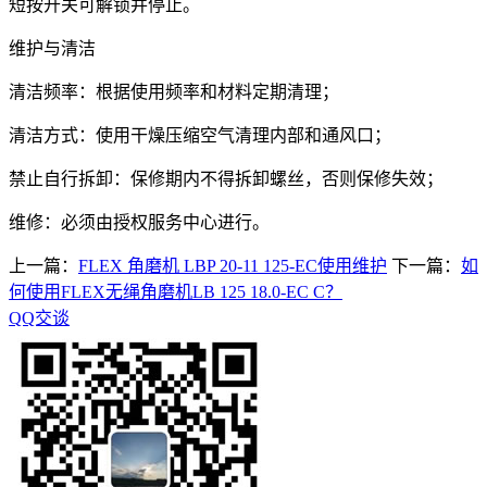
短按开关可解锁并停止。
维护与清洁
清洁频率：根据使用频率和材料定期清理；
清洁方式：使用干燥压缩空气清理内部和通风口；
禁止自行拆卸：保修期内不得拆卸螺丝，否则保修失效；
维修：必须由授权服务中心进行。
上一篇：
FLEX 角磨机 LBP 20-11 125-EC使用维护
下一篇：
如
何使用FLEX无绳角磨机LB 125 18.0-EC C？
QQ交谈