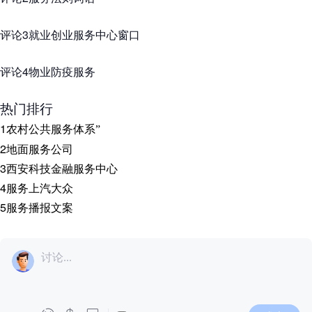
评论3就业创业服务中心窗口
评论4物业防疫服务
热门排行
1
农村公共服务体系
”
2
地面服务公司
3
西安科技金融服务中心
4
服务上汽大众
5
服务播报文案
讨论...