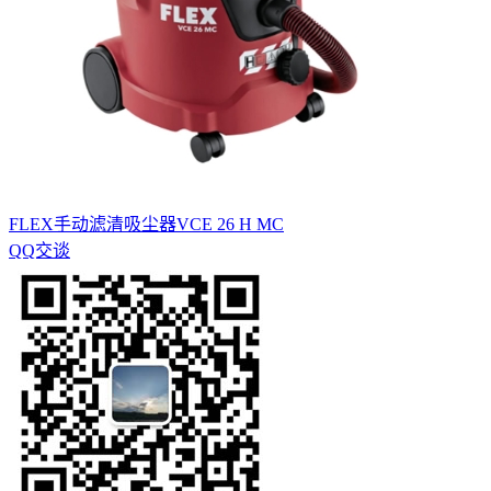
FLEX手动滤清吸尘器VCE 26 H MC
QQ交谈