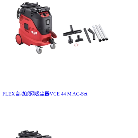
FLEX自动滤网吸尘器VCE 44 M AC-Set