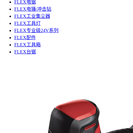
FLEX电锯
FLEX电锤/冲击钻
FLEX工业集尘器
FLEX工具灯
FLEX专业级24V系列
FLEX配件
FLEX工具箱
FLEX台锯