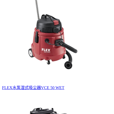
FLEX水泵湿式吸尘器VCE 50 WET