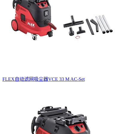
FLEX自动滤网吸尘器VCE 33 M AC-Set