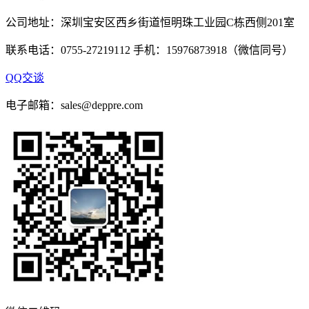
公司地址：深圳宝安区西乡街道恒明珠工业园C栋西侧201室
联系电话：0755-27219112 手机：15976873918（微信同号）
QQ交谈
电子邮箱：sales@deppre.com