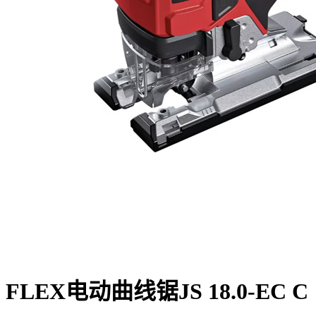
FLEX电动曲线锯JS 18.0-EC C