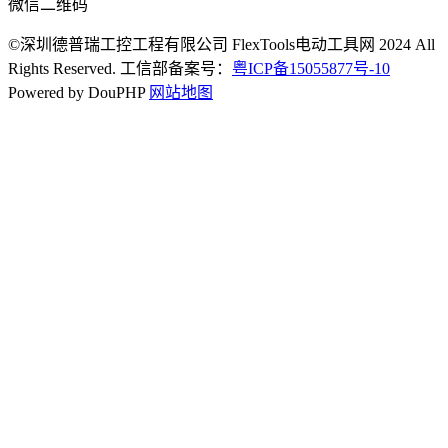
微信二维码
©深圳德普瑞工控工程有限公司 FlexTools电动工具网 2024 All
Rights Reserved. 工信部备案号：
粤ICP备15055877号-10
Powered by DouPHP
网站地图