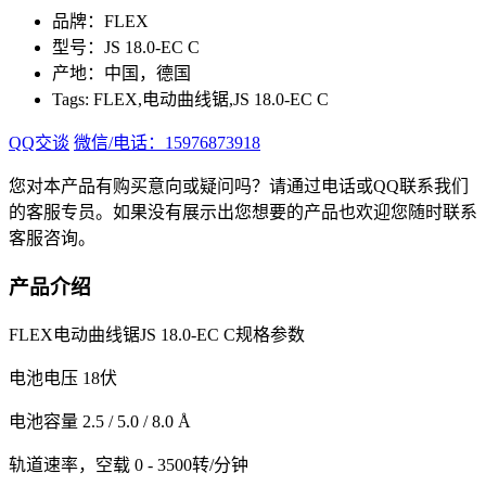
品牌：FLEX
型号：JS 18.0-EC C
产地：中国，德国
Tags: FLEX,电动曲线锯,JS 18.0-EC C
QQ交谈
微信/电话：15976873918
您对本产品有购买意向或疑问吗？请通过电话或QQ联系我们
的客服专员。如果没有展示出您想要的产品也欢迎您随时联系
客服咨询。
产品介绍
FLEX电动曲线锯JS 18.0-EC C规格参数
电池电压 18伏
电池容量 2.5 / 5.0 / 8.0 Å
轨道速率，空载 0 - 3500转/分钟