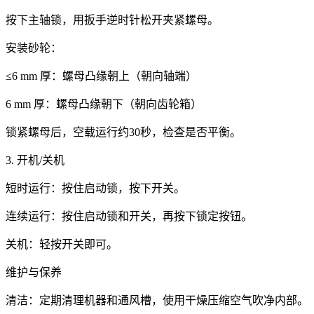
按下主轴锁，用扳手逆时针松开夹紧螺母。
安装砂轮：
≤6 mm 厚：螺母凸缘朝上（朝向轴端）
6 mm 厚：螺母凸缘朝下（朝向齿轮箱）
锁紧螺母后，空载运行约30秒，检查是否平衡。
3. 开机/关机
短时运行：按住启动锁，按下开关。
连续运行：按住启动锁和开关，再按下锁定按钮。
关机：轻按开关即可。
维护与保养
清洁：定期清理机器和通风槽，使用干燥压缩空气吹净内部。