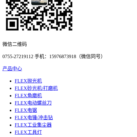
微信二维码
0755-27219112 手机：15976873918（微信同号）
产品中心
FLEX抛光机
FLEX砂光机/打磨机
FLEX角磨机
FLEX电动螺丝刀
FLEX电锯
FLEX电锤/冲击钻
FLEX工业集尘器
FLEX工具灯