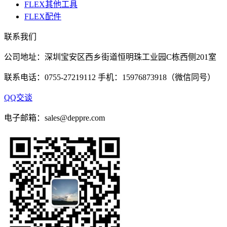
FLEX其他工具
FLEX配件
联系我们
公司地址：深圳宝安区西乡街道恒明珠工业园C栋西侧201室
联系电话：0755-27219112 手机：15976873918（微信同号）
QQ交谈
电子邮箱：sales@deppre.com