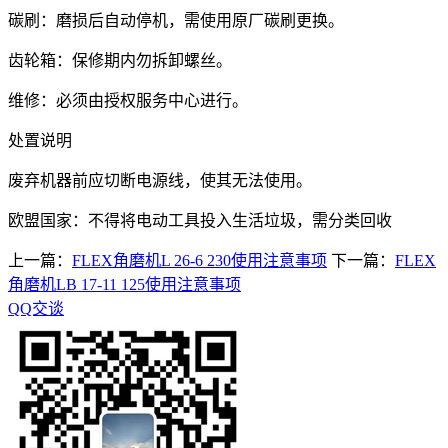
碳刷：磨损后自动停机，需使用原厂碳刷更换。
齿轮箱：保修期内勿拆卸螺丝。
维修：必须由授权服务中心进行。
处置说明
废弃机器前应切断电源线，使其无法使用。
欧盟国家：不得将电动工具投入生活垃圾，需分类回收
上一篇：
FLEX角磨机L 26-6 230使用注意事项
下一篇：
FLEX
角磨机LB 17-11 125使用注意事项
QQ交谈