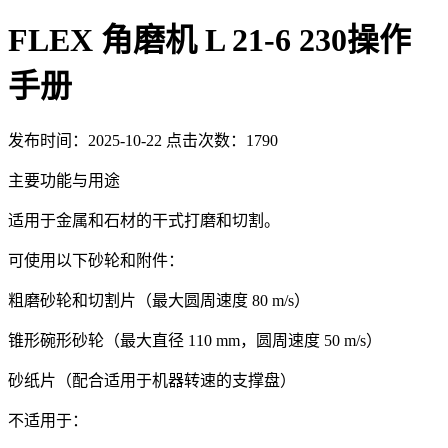
FLEX 角磨机 L 21-6 230操作
手册
发布时间：2025-10-22 点击次数：1790
主要功能与用途
适用于金属和石材的干式打磨和切割。
可使用以下砂轮和附件：
粗磨砂轮和切割片（最大圆周速度 80 m/s）
锥形碗形砂轮（最大直径 110 mm，圆周速度 50 m/s）
砂纸片（配合适用于机器转速的支撑盘）
不适用于：