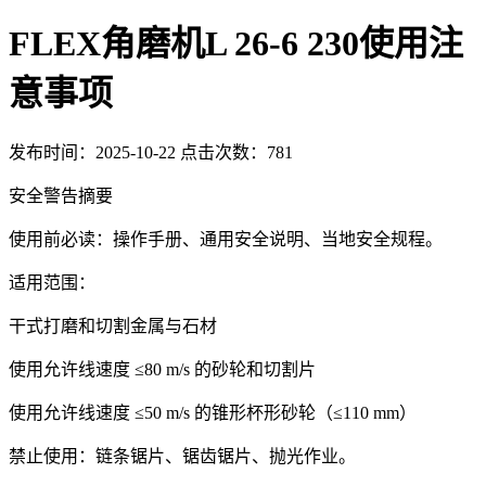
FLEX角磨机L 26-6 230使用注
意事项
发布时间：2025-10-22 点击次数：781
安全警告摘要
使用前必读：操作手册、通用安全说明、当地安全规程。
适用范围：
干式打磨和切割金属与石材
使用允许线速度 ≤80 m/s 的砂轮和切割片
使用允许线速度 ≤50 m/s 的锥形杯形砂轮（≤110 mm）
禁止使用：链条锯片、锯齿锯片、抛光作业。