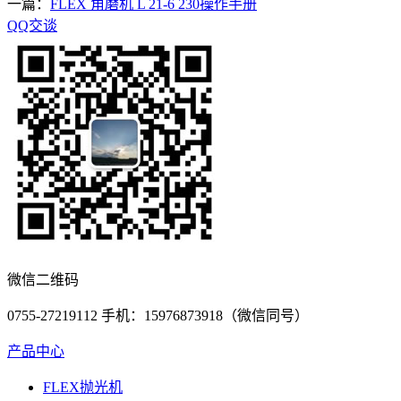
一篇：
FLEX 角磨机 L 21-6 230操作手册
QQ交谈
微信二维码
0755-27219112 手机：15976873918（微信同号）
产品中心
FLEX抛光机