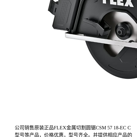
公司销售原装正品FLEX金属切割圆锯CSM 57 18-EC C
型号等产品，价格优惠，型号齐全。并提供相应产品的