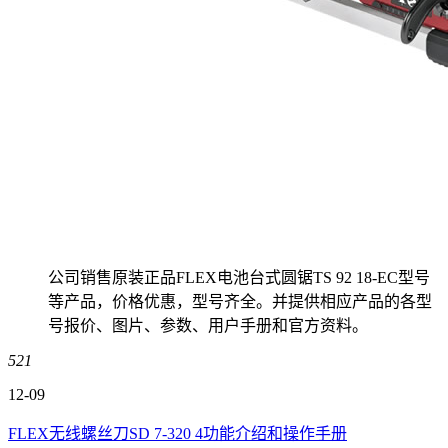
公司销售原装正品FLEX电池台式圆锯TS 92 18-EC型号
等产品，价格优惠，型号齐全。并提供相应产品的各型
号报价、图片、参数、用户手册和官方资料。
521
12-09
FLEX无线螺丝刀SD 7-320 4功能介绍和操作手册