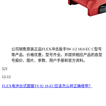
公司销售原装正品FLEX冲击扳手IW 1/2 18.0-EC C型号
等产品，价格优惠，型号齐全。并提供相应产品的各型
号报价、图片、参数、用户手册和官方资料。
521
12-12
FLEX电池台式圆锯TS 92 18-EC应该怎么样正确使用？