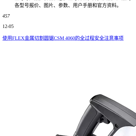
各型号报价、图片、参数、用户手册和官方资料。
457
12-05
使用FLEX金属切割圆锯CSM 4060的全过程安全注意事项