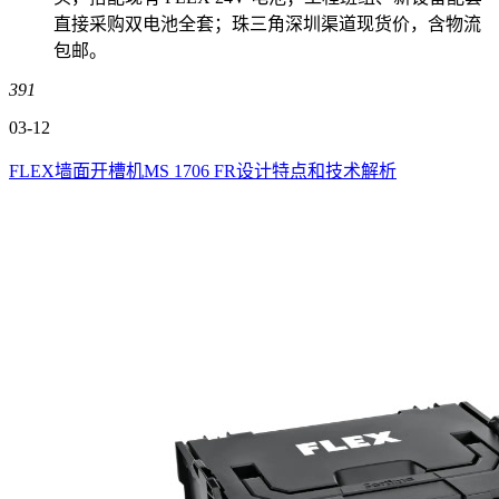
直接采购双电池全套；珠三角深圳渠道现货价，含物流
包邮。
391
03-12
FLEX墙面开槽机MS 1706 FR设计特点和技术解析