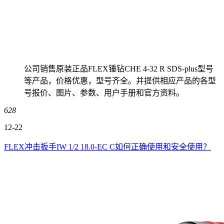
公司销售原装正品FLEX锤钻CHE 4-32 R SDS-plus型号
等产品，价格优惠，型号齐全。并提供相应产品的各型
号报价、图片、参数、用户手册和官方资料。
628
12-22
FLEX冲击扳手IW 1/2 18.0-EC C如何正确使用和安全使用？