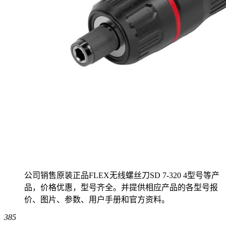
公司销售原装正品FLEX无线螺丝刀SD 7-320 4型号等产
品，价格优惠，型号齐全。并提供相应产品的各型号报
价、图片、参数、用户手册和官方资料。
385