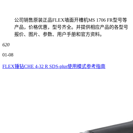
公司销售原装正品FLEX墙面开槽机MS 1706 FR型号等
产品，价格优惠，型号齐全。并提供相应产品的各型号
报价、图片、参数、用户手册和官方资料。
620
01-08
FLEX锤钻CHE 4-32 R SDS-plus使用模式参考指南