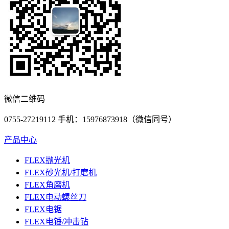
微信二维码
0755-27219112 手机：15976873918（微信同号）
产品中心
FLEX抛光机
FLEX砂光机/打磨机
FLEX角磨机
FLEX电动螺丝刀
FLEX电锯
FLEX电锤/冲击钻