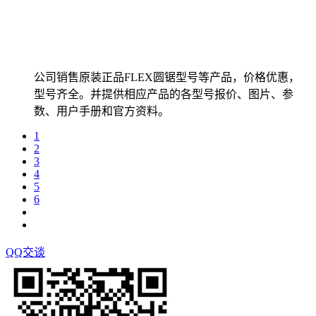
公司销售原装正品FLEX圆锯型号等产品，价格优惠，
型号齐全。并提供相应产品的各型号报价、图片、参
数、用户手册和官方资料。
1
2
3
4
5
6
QQ交谈