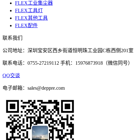
FLEX工业集尘器
FLEX工具灯
FLEX其他工具
FLEX配件
联系我们
公司地址：深圳宝安区西乡街道恒明珠工业园C栋西侧201室
联系电话：0755-27219112 手机：15976873918（微信同号）
QQ交谈
电子邮箱：sales@deppre.com