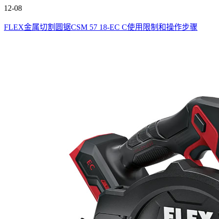
12-08
FLEX金属切割圆锯CSM 57 18-EC C使用限制和操作步骤