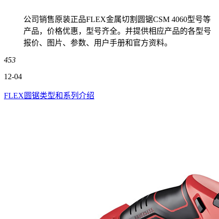
公司销售原装正品FLEX金属切割圆锯CSM 4060型号等
产品，价格优惠，型号齐全。并提供相应产品的各型号
报价、图片、参数、用户手册和官方资料。
453
12-04
FLEX圆锯类型和系列介绍