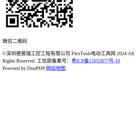
微信二维码
©深圳德普瑞工控工程有限公司 FlexTools电动工具网 2024 All
Rights Reserved. 工信部备案号：
粤ICP备15055877号-10
Powered by DouPHP
网站地图