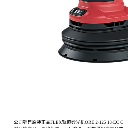
公司销售原装正品FLEX轨道砂光机ORE 2-125 18-EC C