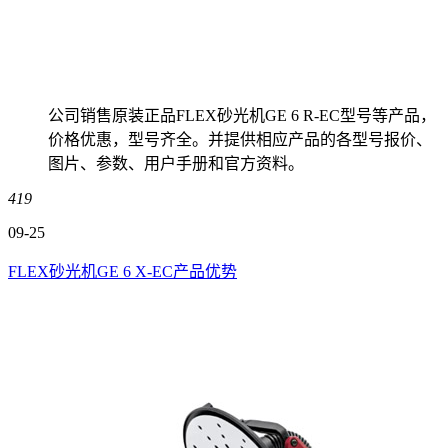
公司销售原装正品FLEX砂光机GE 6 R-EC型号等产品，
价格优惠，型号齐全。并提供相应产品的各型号报价、
图片、参数、用户手册和官方资料。
419
09-25
FLEX砂光机GE 6 X-EC产品优势