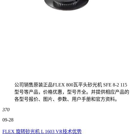
公司销售原装正品FLEX 800瓦平头砂光机 SFE 8-2 115
型号等产品，价格优惠，型号齐全。并提供相应产品的
各型号报价、图片、参数、用户手册和官方资料。
370
09-28
FLEX 旋转砂光机 L 1603 VR技术优势