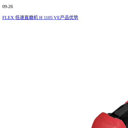
09-26
FLEX 低速直磨机 H 1105 VE产品优势