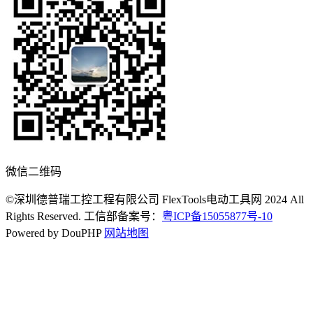
微信二维码
©深圳德普瑞工控工程有限公司 FlexTools电动工具网 2024 All
Rights Reserved. 工信部备案号：
粤ICP备15055877号-10
Powered by DouPHP
网站地图