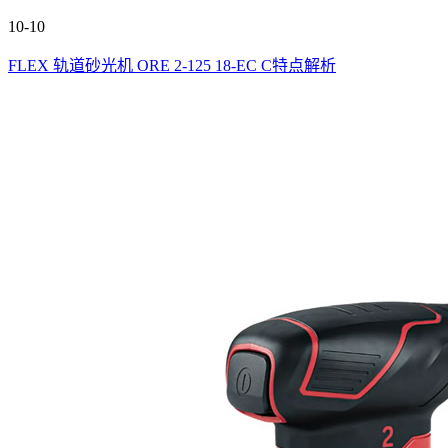
10-10
FLEX 轨道砂光机 ORE 2-125 18-EC C特点解析