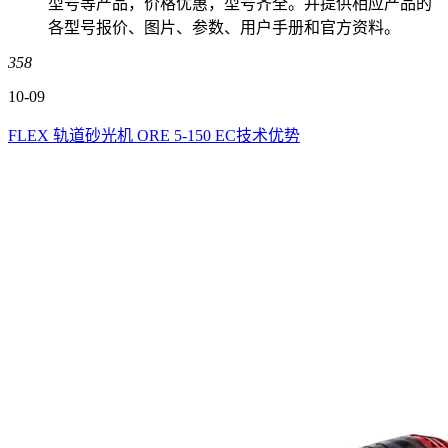
型号等产品，价格优惠，型号齐全。并提供相应产品的
各型号报价、图片、参数、用户手册和官方资料。
358
10-09
FLEX 轨道砂光机 ORE 5-150 EC技术优势