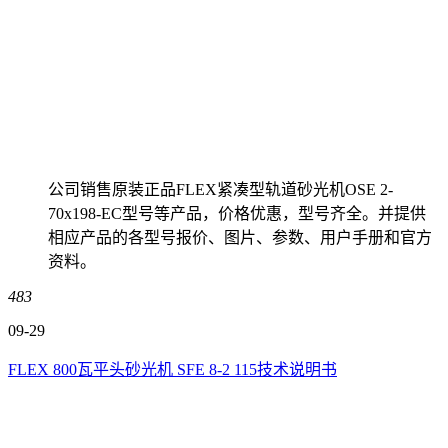
公司销售原装正品FLEX紧凑型轨道砂光机OSE 2-
70x198-EC型号等产品，价格优惠，型号齐全。并提供
相应产品的各型号报价、图片、参数、用户手册和官方
资料。
483
09-29
FLEX 800瓦平头砂光机 SFE 8-2 115技术说明书