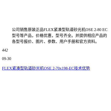
公司销售原装正品FLEX紧凑型轨道砂光机OSE 2-80 EC
型号等产品，价格优惠，型号齐全。并提供相应产品的
各型号报价、图片、参数、用户手册和官方资料。
442
09-30
FLEX紧凑型轨道砂光机OSE 2-70x198-EC技术优势