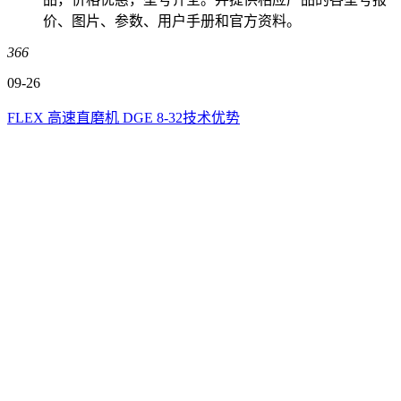
价、图片、参数、用户手册和官方资料。
366
09-26
FLEX 高速直磨机 DGE 8-32技术优势