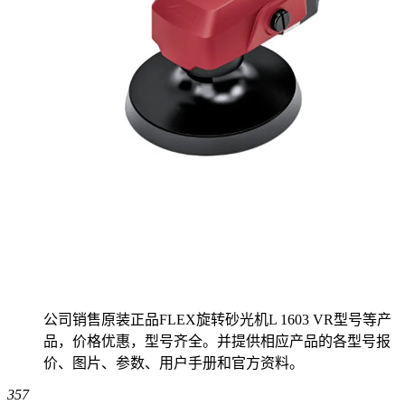
公司销售原装正品FLEX旋转砂光机L 1603 VR型号等产
品，价格优惠，型号齐全。并提供相应产品的各型号报
价、图片、参数、用户手册和官方资料。
357