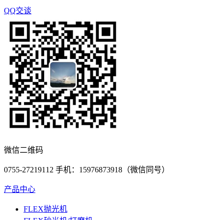
QQ交谈
微信二维码
0755-27219112 手机：15976873918（微信同号）
产品中心
FLEX抛光机