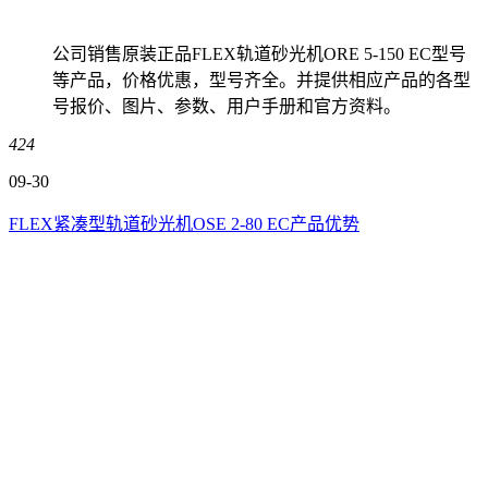
公司销售原装正品FLEX轨道砂光机ORE 5-150 EC型号
等产品，价格优惠，型号齐全。并提供相应产品的各型
号报价、图片、参数、用户手册和官方资料。
424
09-30
FLEX紧凑型轨道砂光机OSE 2-80 EC产品优势