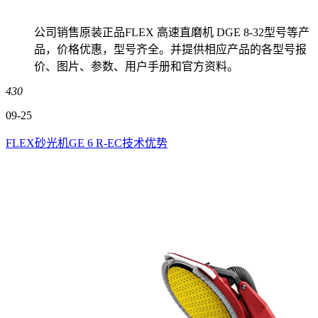
公司销售原装正品FLEX 高速直磨机 DGE 8-32型号等产
品，价格优惠，型号齐全。并提供相应产品的各型号报
价、图片、参数、用户手册和官方资料。
430
09-25
FLEX砂光机GE 6 R-EC技术优势